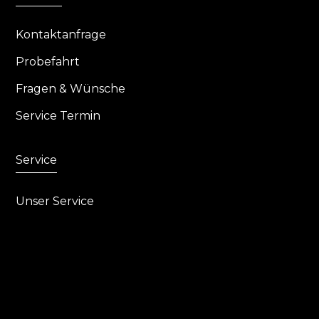
Kontaktanfrage
Probefahrt
Fragen & Wünsche
Service Termin
Service
Unser Service