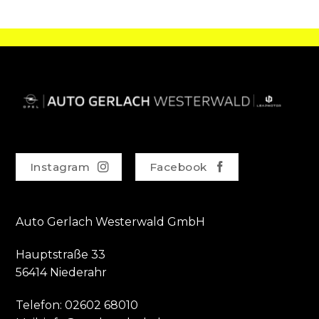
Instagram
Facebook
Auto Gerlach Westerwald GmbH
Hauptstraße 33
56414 Niederahr
Telefon:
02602 68010