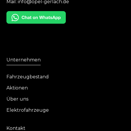
Mail:
info@opel-gerlach.de
Unternehmen
Fahrzeugbestand
Aktionen
Über uns
Elektrofahrzeuge
Kontakt