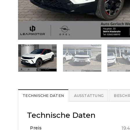
TECHNISCHE DATEN
AUSSTATTUNG
BESCHR
Technische Daten
Preis
19.