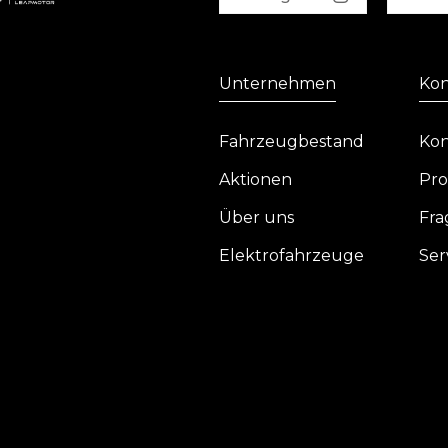
Unternehmen
Kon
Fahrzeugbestand
Kon
Aktionen
Pro
Über uns
Fra
Elektrofahrzeuge
Ser