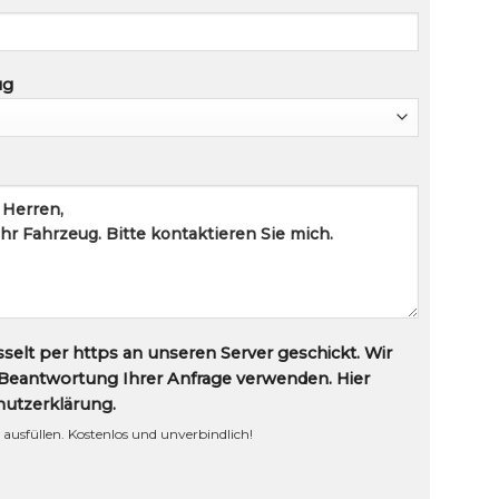
ug
sselt per https an unseren Server geschickt. Wir
Beantwortung Ihrer Anfrage verwenden. Hier
hutzerklärung
.
 ausfüllen. Kostenlos und unverbindlich!