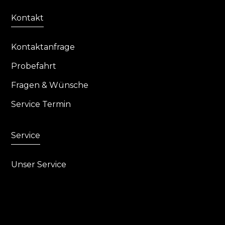
Kontakt
Kontaktanfrage
Probefahrt
Fragen & Wünsche
Service Termin
Service
Unser Service