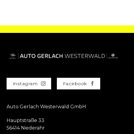
Instagram
Facebook
Auto Gerlach Westerwald GmbH
Hauptstraße 33
56414 Niederahr