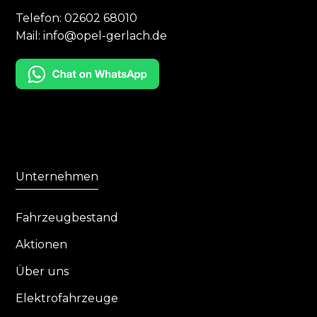
Telefon:
02602 68010
Mail:
info@opel-gerlach.de
Unternehmen
Fahrzeugbestand
Aktionen
Über uns
Elektrofahrzeuge