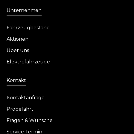
Unternehmen
Fahrzeugbestand
Aktionen
Über uns
Elektrofahrzeuge
Kontakt
Kontaktanfrage
Probefahrt
Fragen & Wünsche
Service Termin