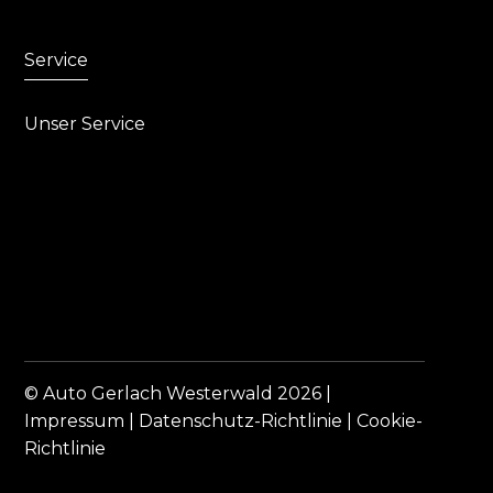
Service
Unser Service
© Auto Gerlach Westerwald 2026 |
Impressum
|
Datenschutz-Richtlinie
|
Cookie-
Richtlinie