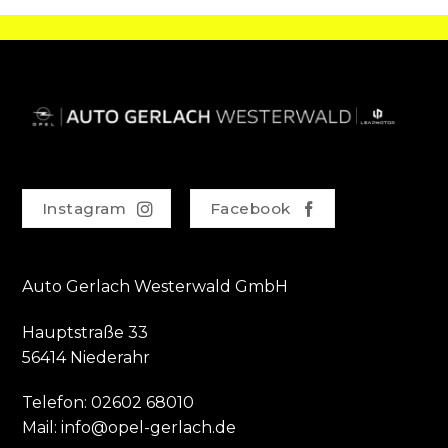
Instagram
Facebook
Auto Gerlach Westerwald GmbH
Hauptstraße 33
56414 Niederahr
Telefon:
02602 68010
Mail:
info@opel-gerlach.de