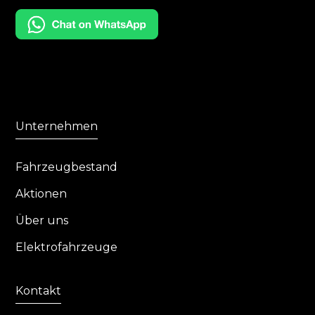
Unternehmen
Fahrzeugbestand
Aktionen
Über uns
Elektrofahrzeuge
Kontakt