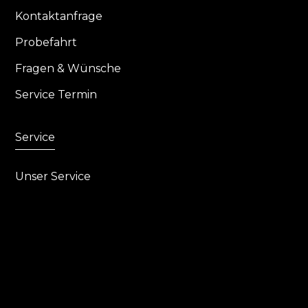
Kontaktanfrage
Probefahrt
Fragen & Wünsche
Service Termin
Service
Unser Service