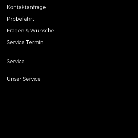
Kontaktanfrage
Probefahrt
Fragen & Wünsche
Service Termin
Service
Unser Service