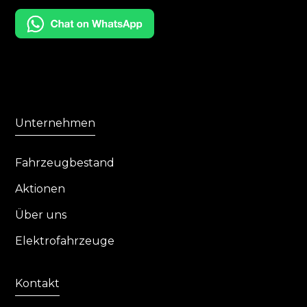
Unternehmen
Fahrzeugbestand
Aktionen
Über uns
Elektrofahrzeuge
Kontakt