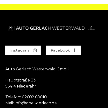
Instagram
Facebook
Auto Gerlach Westerwald GmbH
Hauptstraße 33
56414 Niederahr
Telefon:
02602 68010
Mail:
info@opel-gerlach.de