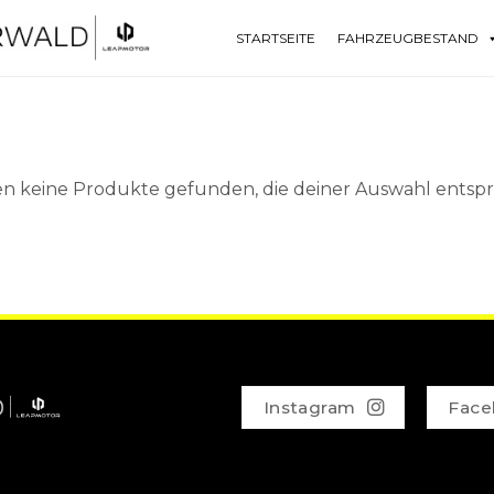
STARTSEITE
FAHRZEUGBESTAND
n keine Produkte gefunden, die deiner Auswahl entsp
Instagram
Face