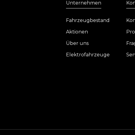
Unternehmen
Kon
Fahrzeugbestand
Kon
Aktionen
Pro
Über uns
Fra
Elektrofahrzeuge
Ser