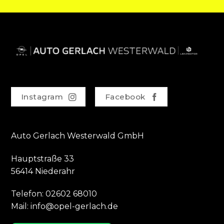
Instagram
Facebook
Auto Gerlach Westerwald GmbH
Hauptstraße 33
56414 Niederahr
Telefon:
02602 68010
Mail:
info@opel-gerlach.de