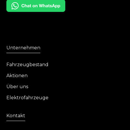
Unternehmen
Fahrzeugbestand
Aktionen
Über uns
Elektrofahrzeuge
Kontakt