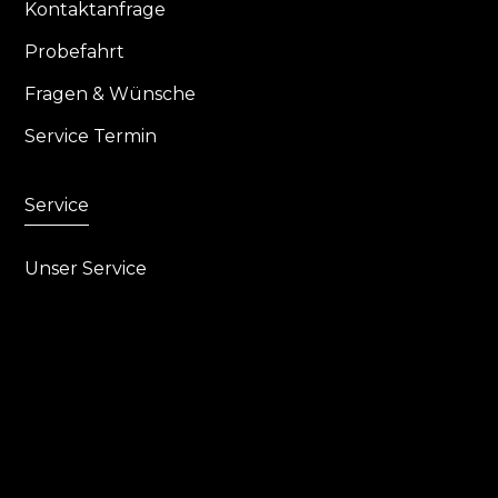
Kontaktanfrage
Probefahrt
Fragen & Wünsche
Service Termin
Service
Unser Service