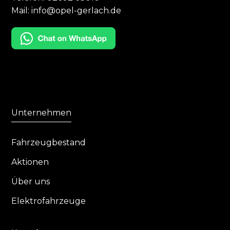
Mail:
info@opel-gerlach.de
Unternehmen
Fahrzeugbestand
Aktionen
Über uns
Elektrofahrzeuge