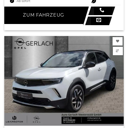
Ab sofort
ZUM FAHRZEUG