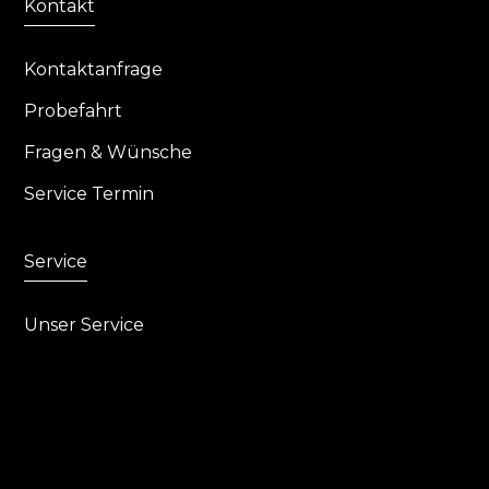
Kontakt
Kontaktanfrage
Probefahrt
Fragen & Wünsche
Service Termin
Service
Unser Service