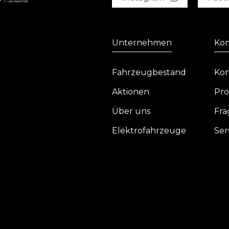
Unternehmen
Kon
Fahrzeugbestand
Kon
Aktionen
Pro
Über uns
Fra
Elektrofahrzeuge
Ser