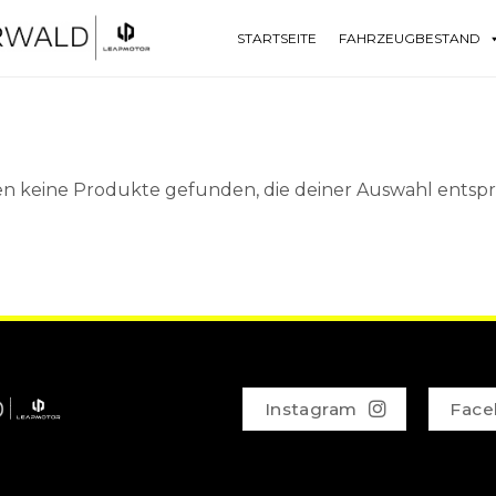
STARTSEITE
FAHRZEUGBESTAND
n keine Produkte gefunden, die deiner Auswahl entsp
Instagram
Face