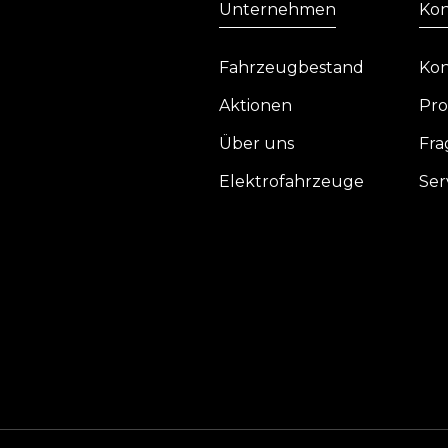
Unternehmen
Kon
Fahrzeugbestand
Kon
Aktionen
Pro
Über uns
Fra
Elektrofahrzeuge
Ser