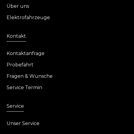
Über uns
Elektrofahrzeuge
Kontakt
Kontaktanfrage
Probefahrt
Fragen & Wünsche
Service Termin
Service
Unser Service