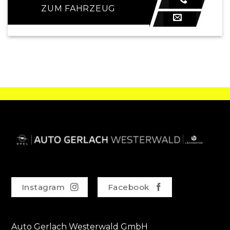
ZUM FAHRZEUG
Instagram
Facebook
Auto Gerlach Westerwald GmbH