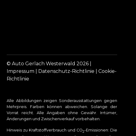
© Auto Gerlach Westerwald 2026 |
Impressum
|
Datenschutz-Richtlinie
|
Cookie-
Richtlinie
Alle Abbildungen zeigen Sonderausstattungen gegen
Mehrpreis. Farben können abweichen. Solange der
Vorrat reicht. Alle Angaben ohne Gewähr. Irrtümer,
Änderungen und Zwischenverkauf vorbehalten.
Hinweis zu Kraftstoffverbrauch und CO
-Emissionen: Die
2