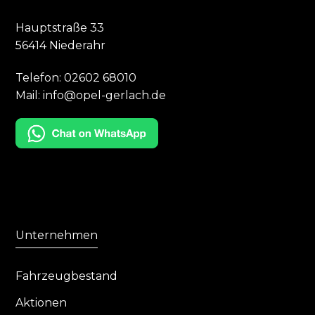
Hauptstraße 33
56414 Niederahr
Telefon:
02602 68010
Mail:
info@opel-gerlach.de
Unternehmen
Fahrzeugbestand
Aktionen