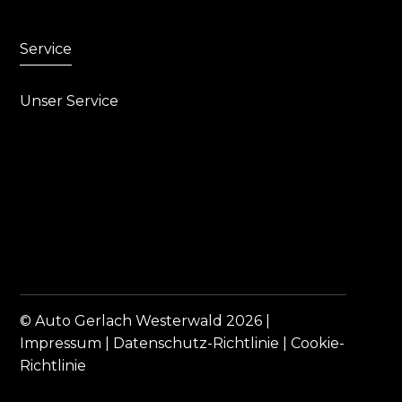
Service
Unser Service
© Auto Gerlach Westerwald 2026 |
Impressum
|
Datenschutz-Richtlinie
|
Cookie-
Richtlinie