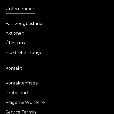
Unternehmen
Fahrzeugbestand
Aktionen
Über uns
Elektrofahrzeuge
Kontakt
Kontaktanfrage
Probefahrt
Fragen & Wünsche
Service Termin