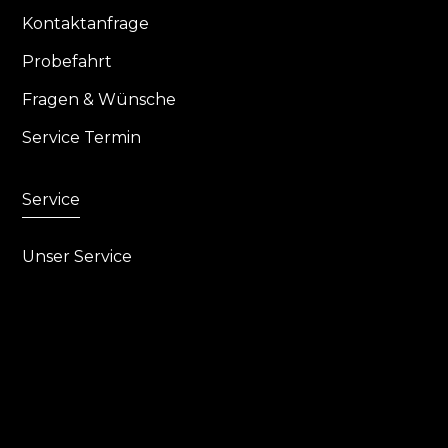
Kontaktanfrage
Probefahrt
Fragen & Wünsche
Service Termin
Service
Unser Service