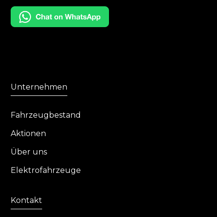
Unternehmen
Fahrzeugbestand
Aktionen
Über uns
Elektrofahrzeuge
Kontakt