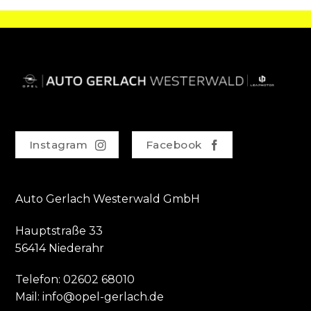
Instagram
Facebook
Auto Gerlach Westerwald GmbH
Hauptstraße 33
56414 Niederahr
Telefon:
02602 68010
Mail:
info@opel-gerlach.de