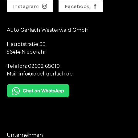
Instagram
Facebook
Auto Gerlach Westerwald GmbH
Hauptstraße 33
56414 Niederahr
Telefon:
02602 68010
Mail:
info@opel-gerlach.de
Unternehmen