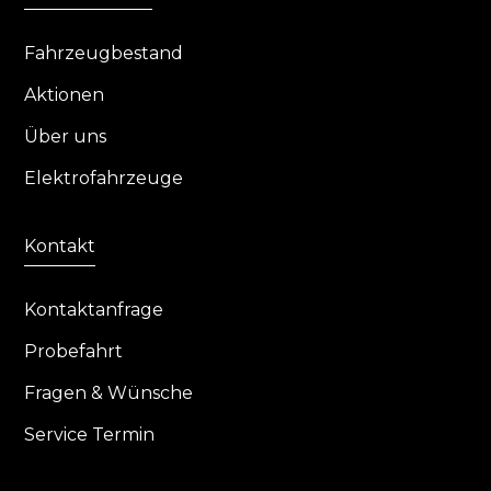
Fahrzeugbestand
Aktionen
Über uns
Elektrofahrzeuge
Kontakt
Kontaktanfrage
Probefahrt
Fragen & Wünsche
Service Termin