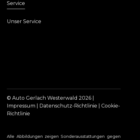
Service
Unser Service
© Auto Gerlach Westerwald 2026 |
Impressum
|
Datenschutz-Richtlinie
|
Cookie-
Richtlinie
Alle Abbildungen zeigen Sonderausstattungen gegen