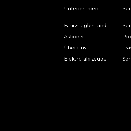
Unternehmen
Kon
Fahrzeugbestand
Kon
Aktionen
Pro
Über uns
Fra
Elektrofahrzeuge
Ser