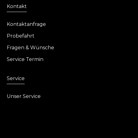
Kontakt
Kontaktanfrage
Probefahrt
Fragen & Wünsche
Service Termin
Service
Unser Service