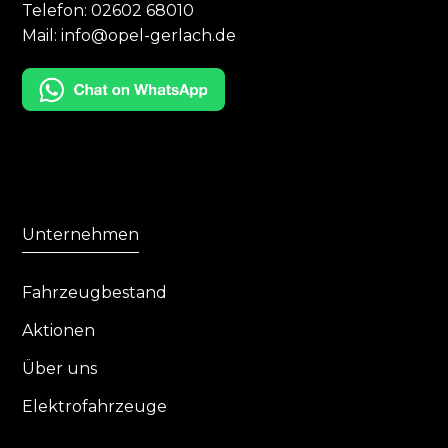
Telefon:
02602 68010
Mail:
info@opel-gerlach.de
Unternehmen
Fahrzeugbestand
Aktionen
Über uns
Elektrofahrzeuge