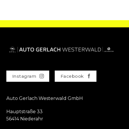
Instagram
Facebook
Auto Gerlach Westerwald GmbH
Hauptstraße 33
56414 Niederahr