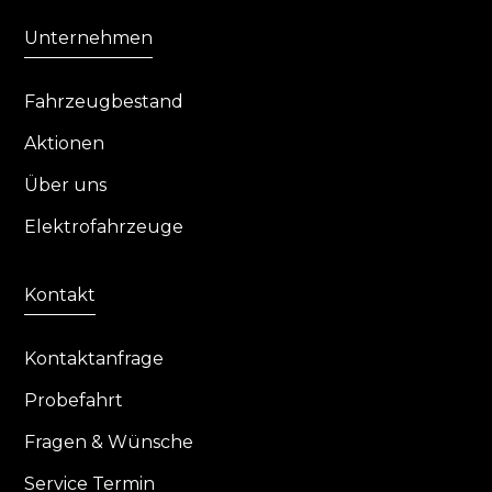
Unternehmen
Fahrzeugbestand
Aktionen
Über uns
Elektrofahrzeuge
Kontakt
Kontaktanfrage
Probefahrt
Fragen & Wünsche
Service Termin