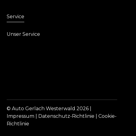
Service
Unser Service
© Auto Gerlach Westerwald 2026 |
Impressum
|
Datenschutz-Richtlinie
|
Cookie-
Richtlinie