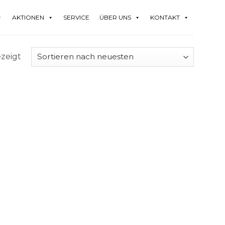
AKTIONEN
SERVICE
ÜBER UNS
KONTAKT
zeigt