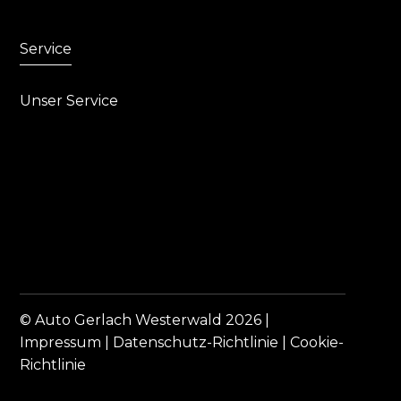
Service
Unser Service
© Auto Gerlach Westerwald 2026 |
Impressum
|
Datenschutz-Richtlinie
|
Cookie-
Richtlinie