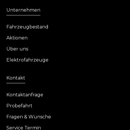
Unternehmen
Fahrzeugbestand
Aktionen
Über uns
Elektrofahrzeuge
Kontakt
Kontaktanfrage
Probefahrt
Fragen & Wünsche
Service Termin