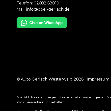
Telefon:
02602 68010
Mail:
info@opel-gerlach.de
© Auto Gerlach Westerwald 2026 |
Impressum
Alle Abbildungen zeigen Sonderausstattungen gegen Meh
Zwischenverkauf vorbehalten.