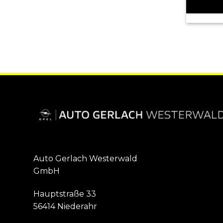
Auto Gerlach Westerwald
GmbH
Hauptstraße 33
56414 Niederahr