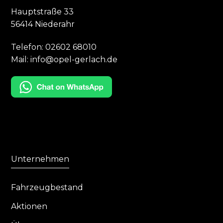
Hauptstraße 33
56414 Niederahr
Telefon:
02602 68010
Mail:
info@opel-gerlach.de
Unternehmen
Fahrzeugbestand
Aktionen