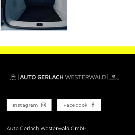
Instagram
Facebook
Auto Gerlach Westerwald GmbH