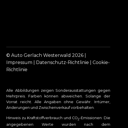
© Auto Gerlach Westerwald 2026 |
Impressum
|
Datenschutz-Richtlinie
|
Cookie-
Richtlinie
Alle Abbildungen zeigen Sonderausstattungen gegen
Mehrpreis. Farben können abweichen. Solange der
Vorrat reicht. Alle Angaben ohne Gewähr. Irrtümer,
Änderungen und Zwischenverkauf vorbehalten.
Hinweis zu Kraftstoffverbrauch und CO
-Emissionen: Die
2
angegebenen Werte wurden nach dem