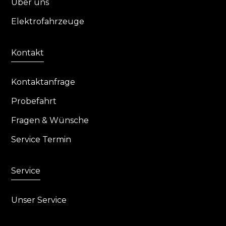
Über uns
Elektrofahrzeuge
Kontakt
Kontaktanfrage
Probefahrt
Fragen & Wünsche
Service Termin
Service
Unser Service