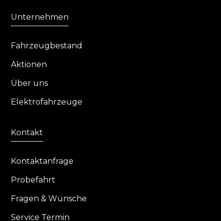
Unternehmen
Fahrzeugbestand
Aktionen
Über uns
Elektrofahrzeuge
Kontakt
Kontaktanfrage
Probefahrt
Fragen & Wünsche
Service Termin