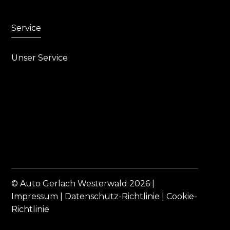
Service
Unser Service
© Auto Gerlach Westerwald 2026 |
Impressum
|
Datenschutz-Richtlinie
|
Cookie-
Richtlinie