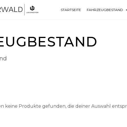
STARTSEITE
FAHRZEUGBESTAND
EUGBESTAND
and
n keine Produkte gefunden, die deiner Auswahl entsp