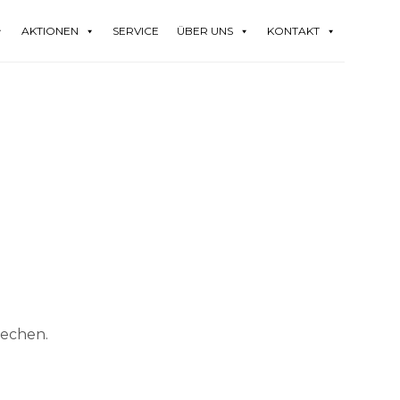
AKTIONEN
SERVICE
ÜBER UNS
KONTAKT
rechen.