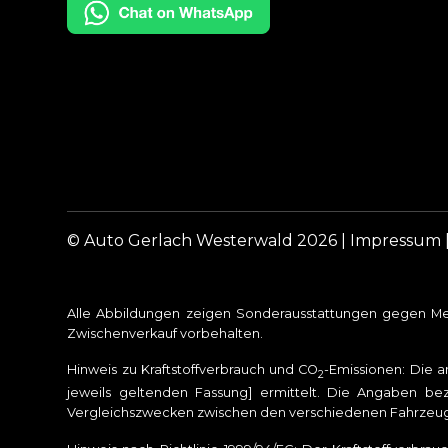
© Auto Gerlach Westerwald 2026 |
Impressum
Alle Abbildungen zeigen Sonderausstattungen gegen Meh
Zwischenverkauf vorbehalten.
Hinweis zu Kraftstoffverbrauch und CO
-Emissionen: Die 
2
jeweils geltenden Fassung] ermittelt. Die Angaben bez
Vergleichszwecken zwischen den verschiedenen Fahrzeu